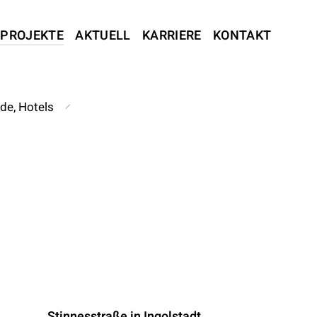
PROJEKTE
AKTUELL
KARRIERE
KONTAKT
de, Hotels
Stinnesstraße in Ingolstadt